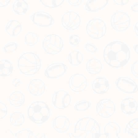
此外，这种带有君主元素的標識也在国际范围内提升了品牌的独
特性。当全球粉丝看到这些带有
Crown Symbolism in La
Liga Crests
的标识时，往往会联想到西班牙的文化特色，从而
加深对联赛和球会的印象。例如，在市场推广中，这些带有歴史
感的設計往往能吸引更多关注，成为品牌传播的重要助力。
四、从案例看クライン设计的
演变
以 royal madrid 为例，其チームバッジ并非一成不变。从最
初简陋的字母组合，到如今融入
golden crown
的精致样式，