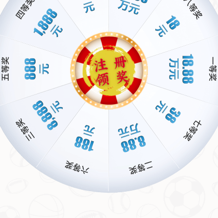
統，又展现了现代感。
这些不同的デザイン风格，不仅是视觉上的差异，更是对各自ク
ラブ历史、文化的一种诠释，让球迷一眼就能感受到背后的故
事。
三、克拉イン背后承载的文化
价值
除了美学上的吸引力，西甲队的
クライン設計
还蕴含了丰富的
文化价值。在西班牙这样一个重视伝統的国家，足球不仅仅是运
动，更是社会身份认同的一部分。通过将
Royal Crown
融入チ
ームバッジ，俱乐部不仅表达了对历史传统的尊重，也传递了一
种对胜利和荣誉的不懈追求。