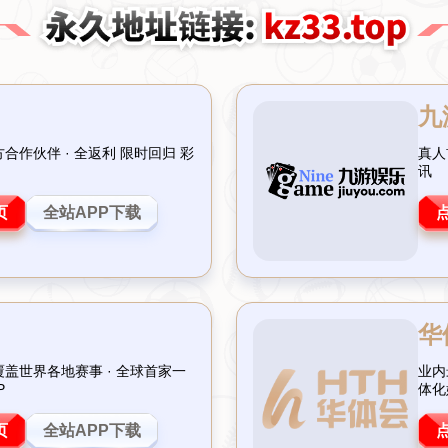
索将卸任主帅一职
无数球迷的心。近日，德甲劲旅勒沃库森正式宣
后离任，这一消息无疑在足坛掀起了不小的波
在勒沃库森的执教表现令人印象深刻，他的离开
未来走向的诸多猜测。本文将围绕“
勒沃库森官
背后的原因、影响以及可能的后续发展。
原因
以来，带领球队走出低谷，展现出了卓越的战术理
队不仅在德甲联赛中表现稳定，还在欧战赛场上
背后，关于他可能离开的传闻却从未停歇。据
多方因素共同作用的结果。一方面，他与俱乐部
致；另一方面，包括利物浦、拜仁慕尼黑在内的
枝，
职业生涯的进一步发展
成为他做出抉择的重