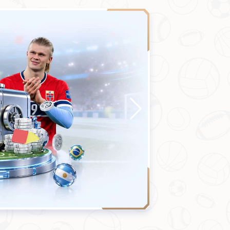
min@sports-zh-im.com
请拨打:027-9718142
M体育
案例展示
新闻资讯
咨询我们
热门新闻