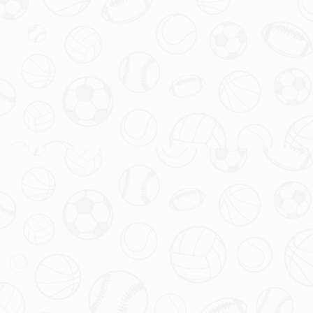
二、Yamaal 的现状：潜力与挑战并存
目前，Yamaal 在巴塞罗那主要担
力。在欧冠和西甲赛场上，他多次用精
中，他的一次精准助攻帮助球队锁定胜
在哈维的体系中，他更多是作为轮换或
这种定位虽然能保护年轻球员免受过大
斯滕所言，
“如果不给他机会去主导比
说，如何平衡身体发育与高强度比赛的
三、如何塑造更核心的角色
要让 Yamaal 在巴萨扮演更重要
组可以尝试将他安排在中场组织者的位
挥他的创造力。其次，增加他的上场时
一个典型的案例是曼城的福登。这位英
信任下，他逐渐从边缘人物变成中场大
巴萨能借鉴类似培养模式，Yamaal
四、未来的期待：从天才到巨星的蜕变
Yamaal 的未来无疑充满无限可能