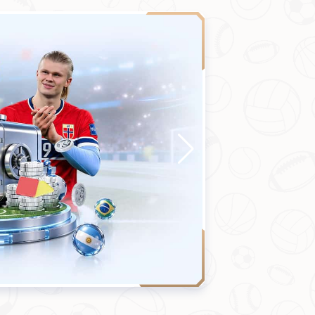
min@sports-zh-im.com
请拨打:027-9718142
M体育
案例展示
新闻资讯
咨询我们
热门新闻