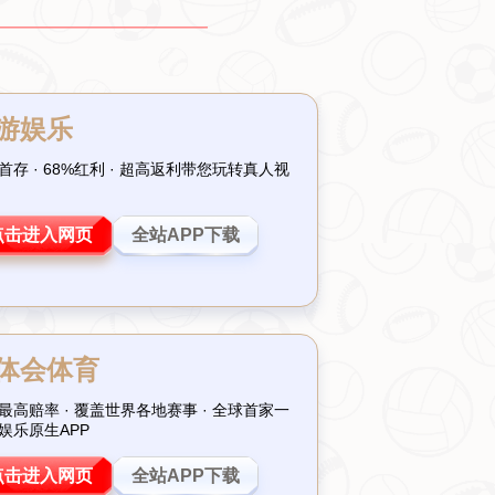
欧冠半决赛射手榜揭晓：C罗13球
称霸，本泽马紧随其后
NBA官方推出“世界杯与篮球”创意
混剪视频
韦世豪亚冠恶意踢人领红牌，澎湃
警示：若发生在世预赛，国足恐陷
危机
曼联迎来新东家：13亿入股掌控
25%股权
【国王杯】巴萨主场4-4惊险战平
马竞，落后两球上演逆转却被绝平
🏆无愧传奇！“红土之王”纳达尔荣
膺2025年劳伦斯体育传奇奖