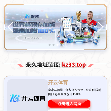
新闻资讯
网站首页
新闻资讯
2026-
04-
19T08:38:05+08:00
记者：B费为新月引援焦