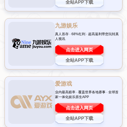
点，却心系曼联选择坚守
引言：B费转会传闻背后的真相令人关注
在足球转会市场中，明星球员的去向总是备受瞩目。近期，关于
曼联核心球员布鲁诺·费尔南德斯（B费）的转会传闻不断，尤其
是沙特联赛豪门新月俱乐部对其表现出浓厚兴趣。然而，最新消
息显示，
B费对曼联感到满意
，并无意离开老特拉福德。这不仅
让红魔球迷松了一口气，也引发了关于球员忠诚与俱乐部吸引力
的讨论。今天，我们就来深入剖析这一事件的背景与细节，探讨
B费为何选择留队。
新月为何锁定B费作为引援目
标
沙特联赛近年来凭借雄厚的资金实力，吸引了众多世界级球星加
盟，而新月作为其中的佼佼者，一直致力于打造顶级阵容。B费
作为曼联的中场大脑，以其出色的视野、精准的传球和关键时刻
的进球能力，成为新月引援名单上的重要目标。据悉，新月曾多
次尝试接触这位葡萄牙国脚，甚至开出了极具诱惑力的薪资条