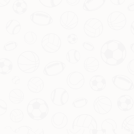
热门网站：
南宫28娱乐(中国）官方网站
联系方式