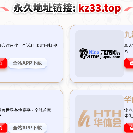
铁被判20年，陈戌源终身
显正义
发酵，牵动着无数球迷的心。最新消息显示，备
大进展：前国足主教练李铁被判处有期徒刑
20
被判处
无期徒刑
。这一结果不仅揭示了足球领域
家对体育公平正义的坚定维护态度。本文将围绕
情及其对足球发展的深远影响。
出水面
不佳，内部管理混乱、腐败问题也成为阻碍发展
李铁和陈戌源的落马无疑是重磅信号。李铁作为
在职业生涯中涉嫌
收受贿赂
、操纵比赛等行为，
掌门人，本应是行业规范的制定者和监督者，却
中存在严重经济问题。这一系列事件，让“足坛