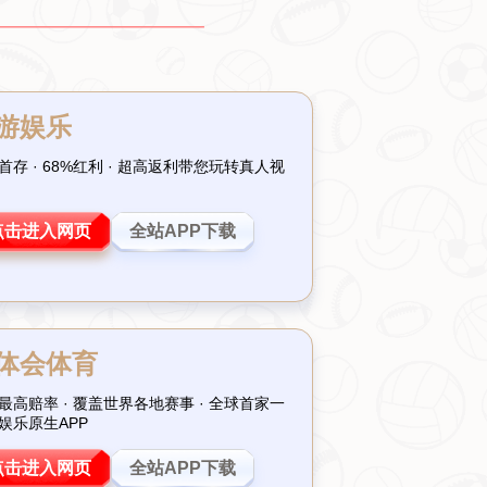
温格与诺伊恩多夫亲临见证战马梅
洛迪的日落辉煌
地主优势！阿尔卡拉斯2-0完胜菲
斯，挺进巴塞罗那ATP500决赛
越南女足国脚勇敢出柜，与女友喜
结连理开创历史！
FIFA坚定环保理念，世界杯场馆打
造绿色节能新标杆
记者：米兰引援格拉或需等待至7
月初，与英超西甲展开争夺
湖人记者透露詹姆斯左膝二级扭伤
G6仍将无缘出战