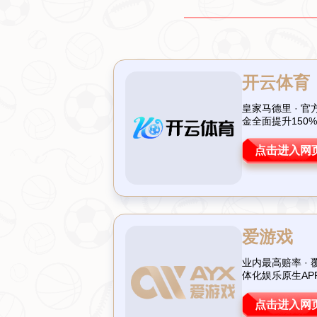
足坛反腐重判：李
监禁
引言：足坛风暴震撼人心，反腐行动彰
近年来，中国足球领域的反腐风暴持续
受关注的足坛反腐案件在一审中迎来重
年
，而中国足球协会原主席陈戌源更是
深层次的腐败问题，也向外界传递了国
这一主题，深入剖析案件背景、判决详
一、案件背景：足球领域的“潜规则”浮
中国足球长期以来饱受诟病，除了成绩
的顽疾。此次反腐行动直指核心人物，
前国家队主教练，曾被寄予厚望，但其
最终导致信任崩塌。而陈戌源作为足协
深陷权力寻租，甚至被指控在多个项目