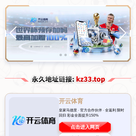
新闻资讯
网站首页
新闻资讯
2025-
09-
29T08:36:33+08:00
NBA裁判培训首次引入AI模