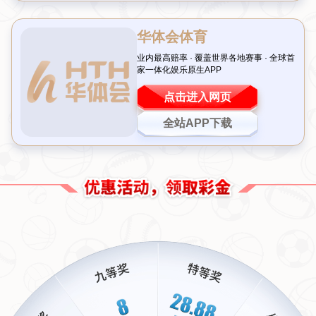
的绝杀时刻，进攻方突破上篮，防守方疑似拉拽动作。AI不仅能
呈现出动作细节，还能根据不同角度切换视角，甚至加入观众的
嘘声干扰，考验 referee 的心理素质和决策速度。这种
高仿真
训练
让新手 referees 能在无风险的环境中积累经验，而资深
referees 则能通过数据反馈进一步优化自己的判罚风格。
技术赋能：提升公平性与准确性
AI技术的另一个亮点在于其强大的数据分析能力。在
AI模拟场景
中，每一次训练都会生成详细的报告，包括 referees 的反应
时间、决策正确率以及可能存在的偏见。通过这些数据，NBA可
以更有针对性地设计个性化 training plan，帮助每位
referee 弥补短板。例如，如果某位 referee 在快速反击中的
犯规识别率较低，系统会增加相关场景的训练频率，直至其表现
稳定。
此外，这种技术还能减少人为因素对 training 的干扰。以往的
角色扮演或人工模拟往往因参与者的表现不一致而影响效果，而
AI 则能始终保持客观性和一致性，确保每位 trainee 接受同等
标准的考核。这种
科技驱动的公平性
无疑将推动 NBA 赛场的公
正程度迈上新台阶。